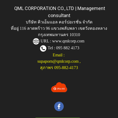
QML CORPORATION CO., LTD | Management
consultant
บริษัท คิวเอ็มแอล คอร์ปอเรชั่น จำกัด
ที่อยู่ 116 ลาดพร้าว 96 แขวงพลับพลา เขตวังทองหลาง
กรุงเทพมหานคร 10310
URL :
www.qmlcorp.com
Tel : 095 882 4173
Email :
supaporn@qmlcorp.com
,
สุภาพร 095-882-4173