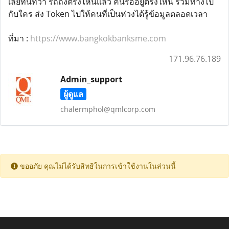
เลยทันทีว่า รถถึงตรงไหนแล้ว คนรออยู่ตรงไหน ร่วมทางไป
กับใคร ส่ง Token ไปให้คนที่เป็นห่วงได้รู้ข้อมูลตลอดเวลา
ที่มา :
https://www.bangkokbanksme.com
171.96.76.189
Admin_support
ผู้ดูแล
chalermphol@qmlcorp.com
ขออภัย คุณไม่ได้รับสิทธิในการเข้าใช้งานในส่วนนี้