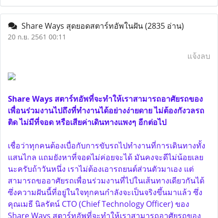
Share Ways สุดยอดสตาร์ทอัพในฝัน
(2835 อ่าน)
20 ก.ย. 2561 00:11
แจ้งลบ
Share Ways สตาร์ทอัพที่จะทำให้เราสามารถอาศัยรถของ
เพื่อนร่วมงานไปถึงที่ทำงานได้อย่างง่ายดาย ไม่ต้องกังวลรถ
ติด ไม่มีที่จอด หรือเสียค่าเดินทางแพงๆ อีกต่อไป
เชื่อว่าทุกคนต้องเบื่อกับการขับรถไปทำงานที่การเดินทางทั้ง
แสนไกล แถมยังหาที่จอดไม่ค่อยจะได้ มันคงจะดีไม่น้อยเลย
นะครับถ้าวันหนึ่ง เราไม่ต้องเอารถยนต์ส่วนตัวมาเอง แต่
สามารถขออาศัยรถเพื่อนร่วมงานที่ไปในเส้นทางเดียวกันได้
ซึ่งความฝันนี้ที่อยู่ในใจทุกคนกำลังจะเป็นจริงขึ้นมาแล้ว ซึ่ง
คุณเมธี นิลรัตน์ CTO (Chief Technology Officer) ของ
Share Ways สตาร์ทอัพที่จะทำให้เราสามารถอาศัยรถของ