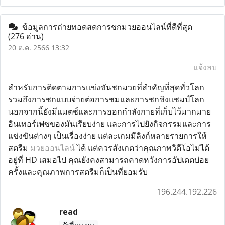
ข้อมูลการถ่ายทอดสดการชกมวยออนไลน์ที่ดีที่สุด
(276 อ่าน)
20 ต.ค. 2566 13:32
แจ้งลบ
สำหรับการติดตามการแข่งขันชกมวยที่สำคัญที่สุดทั่วโลก
รวมถึงการชกแบบจ่ายต่อการชมและการชกชิงแชมป์โลก
นอกจากนี้ยังมีแมตช์และการออกกำลังกายที่เก็บไว้มากมาย
อินเทอร์เฟซของมันเรียบง่าย และการไปยังกิจกรรมและการ
แข่งขันต่างๆ เป็นเรื่องง่าย แต่ละเกมมีลิงก์หลายรายการให้
สตรีม
มวยออนไลน์
ได้ แต่ควรสังเกตว่าคุณภาพวิดีโอไม่ได้
อยู่ที่ HD เสมอไป คุณยังคงสามารถคาดหวังการอัปเดตบ่อย
ครั้งและคุณภาพการสตรีมก็เป็นที่ยอมรับ
196.244.192.226
read