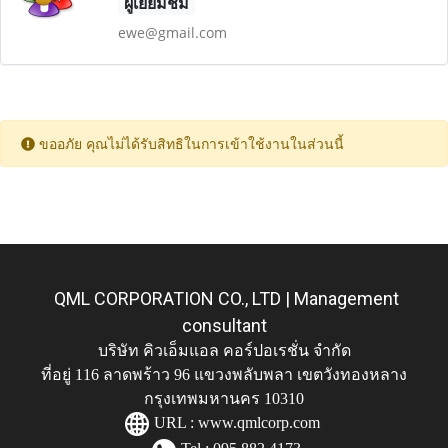
ผู้เยี่ยมชม
ewe@gmail.com
ขออภัย คุณไม่ได้รับสิทธิในการเข้าใช้งานในส่วนนี้
QML CORPORATION CO., LTD | Management
consultant
บริษัท คิวเอ็มแอล คอร์ปอเรชั่น จำกัด
ที่อยู่ 116 ลาดพร้าว 96 แขวงพลับพลา เขตวังทองหลาง
กรุงเทพมหานคร 10310
URL :
www.qmlcorp.com