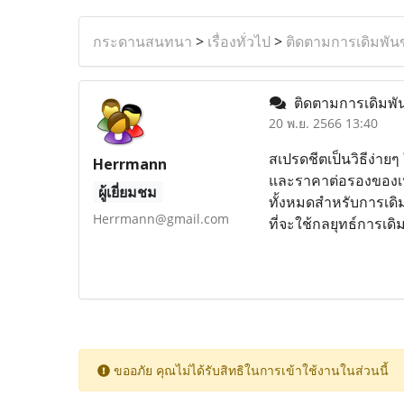
กระดานสนทนา
>
เรื่องทั่วไป
>
ติดตามการเดิมพั
ติดตามการเดิมพ
20 พ.ย. 2566 13:40
สเปรดชีตเป็นวิธีง่าย
Herrmann
และราคาต่อรองของเห
ผู้เยี่ยมชม
ทั้งหมดสำหรับการเดิม
Herrmann@gmail.com
ที่จะใช้กลยุทธ์การเด
ขออภัย คุณไม่ได้รับสิทธิในการเข้าใช้งานในส่วนนี้