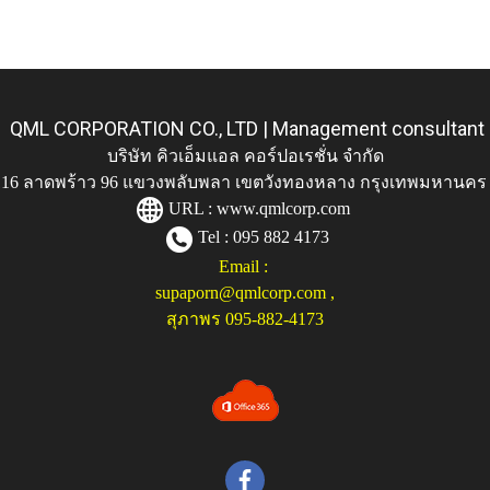
QML CORPORATION CO., LTD | Management consultant
บริษัท คิวเอ็มแอล คอร์ปอเรชั่น จำกัด
ู่ 116 ลาดพร้าว 96 แขวงพลับพลา เขตวังทองหลาง กรุงเทพมหานคร
URL :
www.qmlcorp.com
Tel : 095 882 4173
Email :
supaporn@qmlcorp.com
,
สุภาพร 095-882-4173