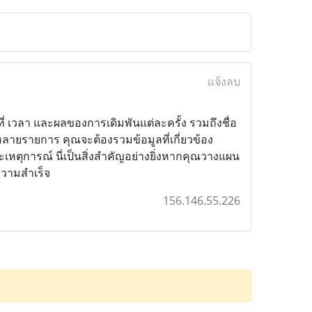
แจ้งลบ
่ เวลา และผลของการเดิมพันแต่ละครั้ง รวมถึงชื่อ
ลายรายการ คุณจะต้องรวมข้อมูลที่เกี่ยวข้อง
เหตุการณ์ นี่เป็นสิ่งสำคัญอย่างยิ่งหากคุณวางแผน
ความสำเร็จ
156.146.55.226