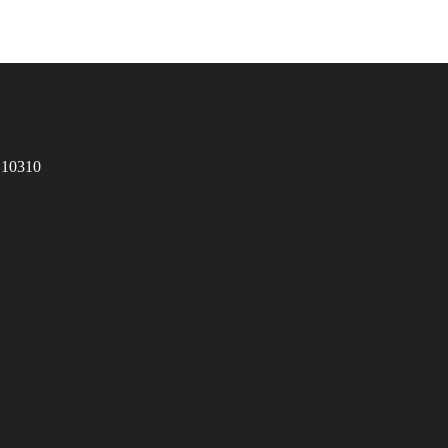
 10310