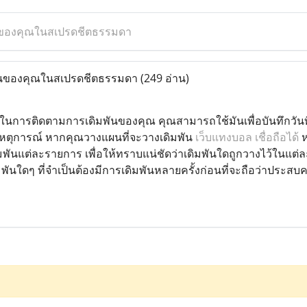
นของคุณในสเปรดชีตธรรมดา
ันของคุณในสเปรดชีตธรรมดา
(249 อ่าน)
ๆ ในการติดตามการเดิมพันของคุณ คุณสามารถใช้มันเพื่อบันทึกวันที
ตุการณ์ หากคุณวางแผนที่จะวางเดิมพัน
เว็บแทงบอล เชื่อถือได้
ห
พันแต่ละรายการ เพื่อให้ทราบแน่ชัดว่าเดิมพันใดถูกวางไว้ในแต่ละ
ิมพันใดๆ ที่จำเป็นต้องมีการเดิมพันหลายครั้งก่อนที่จะถือว่าประสบ