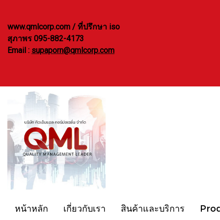
www.qmlcorp.com / ที่ปรึกษา iso
สุภาพร 095-882-4173
Email :
supaporn@qmlcorp.com
หน้าหลัก
เกี่ยวกับเรา
สินค้าและบริการ
Pro