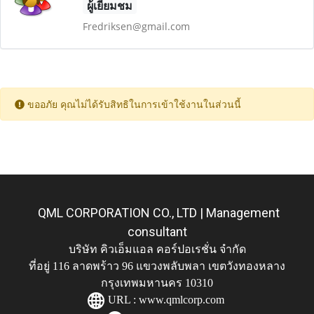
ผู้เยี่ยมชม
Fredriksen@gmail.com
ขออภัย คุณไม่ได้รับสิทธิในการเข้าใช้งานในส่วนนี้
QML CORPORATION CO., LTD | Management
consultant
บริษัท คิวเอ็มแอล คอร์ปอเรชั่น จำกัด
ที่อยู่ 116 ลาดพร้าว 96 แขวงพลับพลา เขตวังทองหลาง
กรุงเทพมหานคร 10310
URL :
www.qmlcorp.com