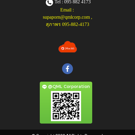
Tel : 095 882 4173
Email :
supaporn@qmlcorp.com
,
สุภาพร 095-882-4173
@QML Corporation