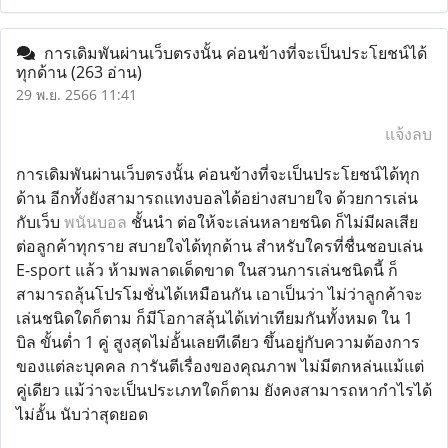
การเดิมพันผ่านเว็บตรงนั้น ค่อนข้างที่จะเป็นประโยชน์ได้
ทุกด้าน
(263 อ่าน)
29 พ.ย. 2566 11:41
แจ้งลบ
การเดิมพันผ่านเว็บตรงนั้น ค่อนข้างที่จะเป็นประโยชน์ได้ทุก
ด้าน อีกทั้งยังสามารถแทงบอลได้อย่างสบายใจ ด้วยการเล่น
กับเว็บ
พนันบอล
ชั้นนำ ต่อให้จะเล่นหลายชนิด ก็ไม่มีผลเสีย
ต่อลูกค้าทุกราย สบายใจได้ทุกด้าน สำหรับใครที่ชื่นชอบเล่น
E-sport แล้ว ห้ามพลาดเด็ดขาด ในสวนการเล่นชนิดนี้ ก็
สามารถลุ้นโปรโมชั่นได้เหมือนกัน เอาเป็นว่า ไม่ว่าลูกค้าจะ
เล่นชนิดใดก็ตาม ก็มีโอกาสลุ้นได้เท่าเทียมกันทั้งหมด ใน 1
บิล ขั้นต่ำ 1 คู่ สูงสุดไม่อั้นเลยทีเดียว ขึ้นอยู่กับความต้องการ
ของแต่ละบุคคล การันตีเรื่องของคุณภาพ ไม่มีตกหล่นแม้แต่
คู่เดียว แม้ว่าจะเป็นประเภทใดก็ตาม ยังคงสามารถหากำไรได้
ไม่อั้น นับว่าสุดยอด