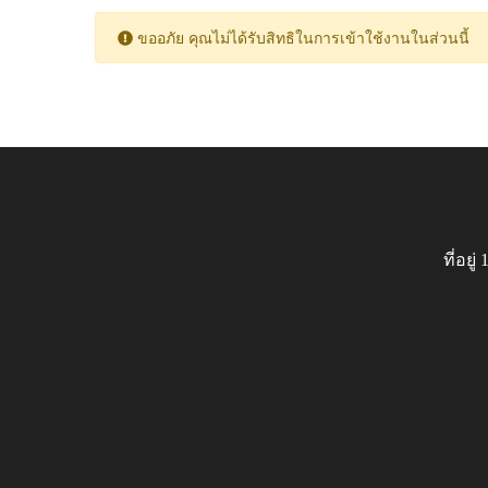
ขออภัย คุณไม่ได้รับสิทธิในการเข้าใช้งานในส่วนนี้
ที่อย