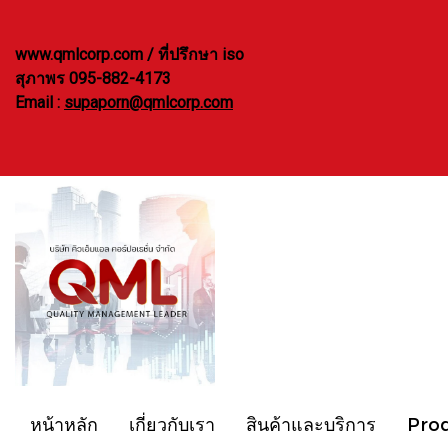
www.qmlcorp.com / ที่ปรึกษา iso
สุภาพร 095-882-4173
Email :
supaporn@qmlcorp.com
หน้าหลัก
เกี่ยวกับเรา
สินค้าและบริการ
Pro