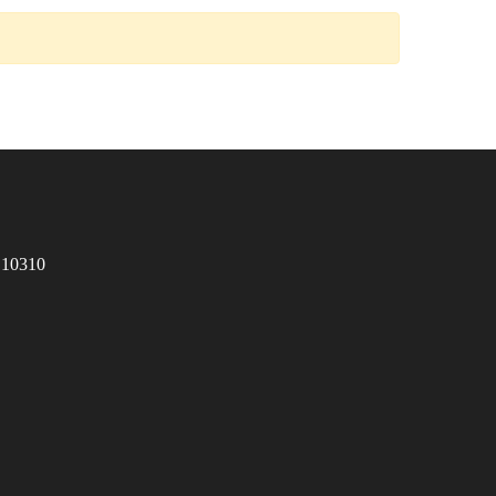
 10310