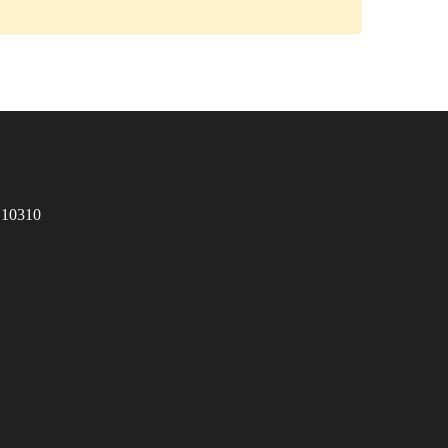
 10310