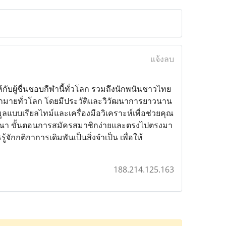
แจ้งลบ
ห้กับผู้ชื่นชอบกีฬานี้ทั่วโลก รวมถึงนักพนันชาวไทย
ามมากมายทั่วโลก โดยมีประวัติและวิวัฒนาการยาวนาน
บเรียลไทม์และเครื่องมือวิเคราะห์เพื่อช่วยคุณ
ิจารณา ขั้นตอนการสมัครสมาชิกง่ายและตรงไปตรงมา
้จักกติกาการเดิมพันเป็นสิ่งจำเป็น เพื่อให้
188.214.125.163