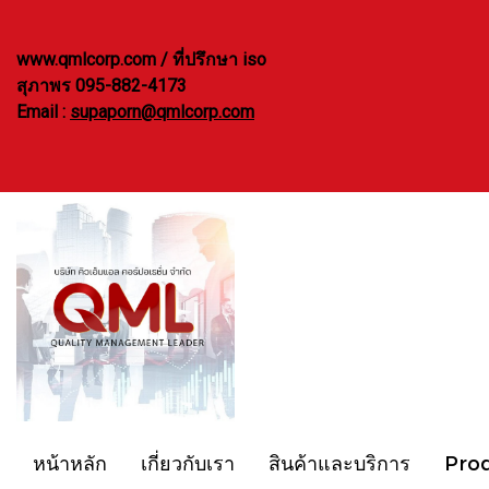
www.qmlcorp.com / ที่ปรึกษา iso
สุภาพร 095-882-4173
Email :
supaporn@qmlcorp.com
หน้าหลัก
เกี่ยวกับเรา
สินค้าและบริการ
Pro