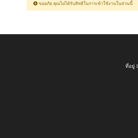
ขออภัย คุณไม่ได้รับสิทธิในการเข้าใช้งานในส่วนนี้
ที่อย