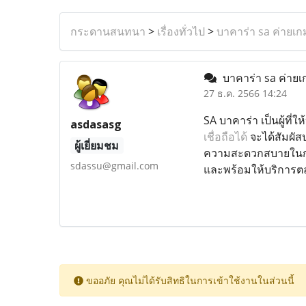
กระดานสนทนา
>
เรื่องทั่วไป
>
บาคาร่า sa ค่ายเก
บาคาร่า sa ค่ายเ
27 ธ.ค. 2566 14:24
SA บาคาร่า เป็นผู้ที
asdasasg
เชื่อถือได้
จะได้สัมผัส
ผู้เยี่ยมชม
ความสะดวกสบายในการเ
sdassu@gmail.com
และพร้อมให้บริการตล
ขออภัย คุณไม่ได้รับสิทธิในการเข้าใช้งานในส่วนนี้