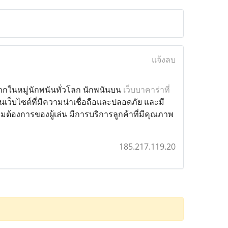
แจ้งลบ
มมากในหมู่นักพนันทั่วโลก นักพนันบน
เว็บบาคาร่าที่
เว็บไซต์ที่มีความน่าเชื่อถือและปลอดภัย และมี
องการของผู้เล่น มีการบริการลูกค้าที่มีคุณภาพ
185.217.119.20