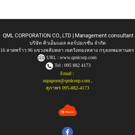
QML CORPORATION CO., LTD | Management consultant
บริษัท คิวเอ็มแอล คอร์ปอเรชั่น จำกัด
ู่ 116 ลาดพร้าว 96 แขวงพลับพลา เขตวังทองหลาง กรุงเทพมหานคร
URL :
www.qmlcorp.com
Tel : 095 882 4173
Email :
supaporn@qmlcorp.com
,
สุภาพร 095-882-4173