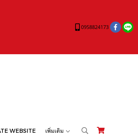
0958824173
ATE WEBSITE
เพิ่มเติม