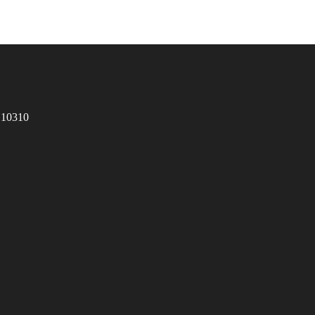
 10310