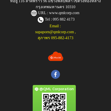
ที่อยู่ 116 ลาดพร้าว 96 แขวงพลับพลา เขตวังทองหลาง
กรุงเทพมหานคร 10310
URL :
www.qmlcorp.com
Tel : 095 882 4173
Email :
supaporn@qmlcorp.com
,
สุภาพร 095-882-4173
@QML Corporation