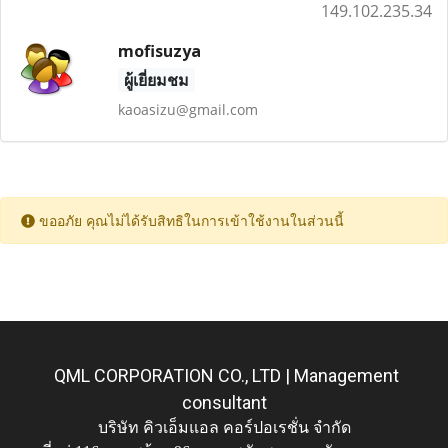
149.102.235.34
mofisuzya
ผู้เยี่ยมชม
kaoasizu@gmail.com
ขออภัย คุณไม่ได้รับสิทธิในการเข้าใช้งานในส่วนนี้
QML CORPORATION CO., LTD | Management
consultant
บริษัท คิวเอ็มแอล คอร์ปอเรชั่น จำกัด