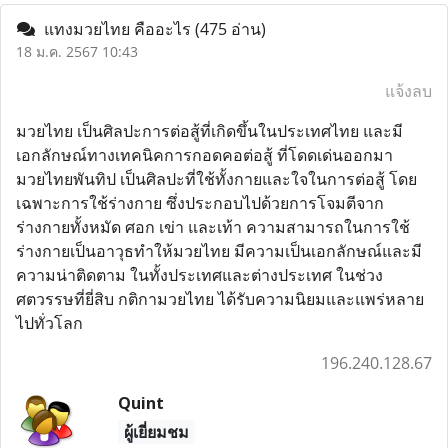
แทงมวยไทย คืออะไร
(475 อ่าน)
18 ม.ค. 2567 10:43
แจ้งลบ
มวยไทย เป็นศิลปะการต่อสู้ที่เกิดขึ้นในประเทศไทย และมี
เอกลักษณ์ทางเทคนิคการกอดคอต่อสู้ ที่โดดเด่นออกมา
มวยไทยพันทิป เป็นศิลปะที่ใช้ทั้งกายและใจในการต่อสู้ โดย
เฉพาะการใช้ร่างกาย ซึ่งประกอบไปด้วยการโจมตีจาก
ร่างกายทั้งหมัด ศอก เข่า และเท้า ความสามารถในการใช้
ร่างกายเป็นอาวุธทำให้มวยไทย มีความเป็นเอกลักษณ์และมี
ความน่าติดตาม ในทั้งประเทศและต่างประเทศ ในช่วง
ศตวรรษที่ยี่สิบ กติกามวยไทย ได้รับความนิยมและแพร่หลาย
ไปทั่วโลก
196.240.128.67
Quint
ผู้เยี่ยมชม