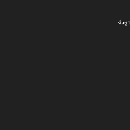
ที่อย