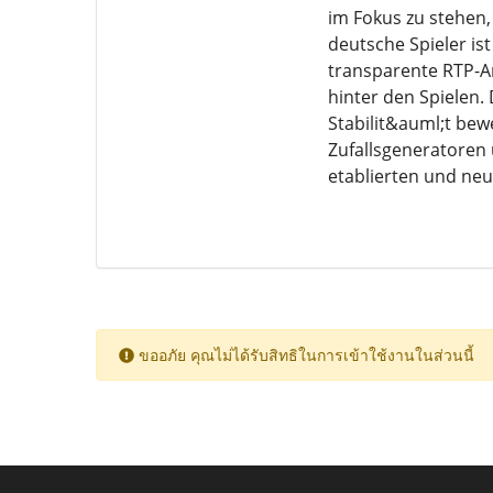
im Fokus zu stehen,
deutsche Spieler is
transparente RTP-An
hinter den Spielen
Stabilit&auml;t bewe
Zufallsgeneratoren u
etablierten und neu
ขออภัย คุณไม่ได้รับสิทธิในการเข้าใช้งานในส่วนนี้