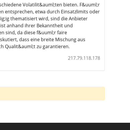
schiedene Volatilit&auml;ten bieten. F&uuml;r
en entsprechen, etwa durch Einsatzlimits oder
;ig thematisiert wird, sind die Anbieter
ist anhand ihrer Bekanntheit und
n sind, da diese f&uuml;r faire
iskutiert, dass eine breite Mischung aus
h Qualit&auml;t zu garantieren.
217.79.118.178