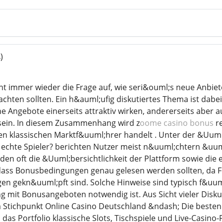
)
cht immer wieder die Frage auf, wie seri&ouml;s neue Anbiet
achten sollten. Ein h&auml;ufig diskutiertes Thema ist dab
he Angebote einerseits attraktiv wirken, andererseits abe
sein. In diesem Zusammenhang wird z
oome casino bonus
re
nen klassischen Marktf&uuml;hrer handelt . Unter der &Uum
echte Spieler? berichten Nutzer meist n&uuml;chtern &uuml
n oft die &Uuml;bersichtlichkeit der Plattform sowie die e
dass Bonusbedingungen genau gelesen werden sollten, da F
n gekn&uuml;pft sind. Solche Hinweise sind typisch f&uuml
g mit Bonusangeboten notwendig ist. Aus Sicht vieler Disku
m Stichpunkt Online Casino Deutschland &ndash; Die besten
das Portfolio klassische Slots, Tischspiele und Live-Casin