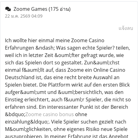
Zoome Games
(175 อ่าน)
22 ม.ค. 2569 04:09
แจ้งลบ
Ich wollte hier einmal meine Zoome Casino
Erfahrungen &ndash; Was sagen echte Spieler? teilen,
weil ich in letzter Zeit &ouml;fter gefragt wurde, wie
sich das Spielen dort so gestaltet. Zun&auml;chst
einmal f&auml;llt auf, dass Zoome ein Online Casino
Deutschland ist, das eine recht breite Auswahl an
Spielen bietet. Die Plattform wirkt auf den ersten Blick
aufger&auml;umt und &uuml;bersichtlich, was den
Einstieg erleichtert, auch f&uuml;r Spieler, die nicht so
erfahren sind. Ein interessanter Punkt ist der Bereich
&bdquo;
Zoome casino bonus
ohne
einzahlung&ldquo;. Viele Spieler suchen gezielt nach
M&ouml;glichkeiten, ohne eigenes Risiko neue Spiele
auszuprobieren. In meiner Erfahrung ist das Angebot