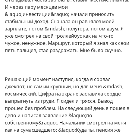
И через пару месяцев мои
&laquo;инвестиции&raquo; начали приносить
стабильный доход. Сначала он равнялся моей
зарплате, потом &mdash; полутора, потом двум. Я
уже смотрел на свой троллейбус как на что-то
чужое, ненужное. Маршрут, который я знал как свои
пять пальцев, стал раздражать. Мне было скучно.
Решающий момент наступил, когда я сорвал
джекпот, не самый крупный, но для меня &mdash;
космический. Цифра на экране заставила сердце
выпрыгнуть из груди. Я сидел и трясся. Вывод
прошел без проблем. На следующий день я пошел в
депо и написал заявление &laquo;по
собственному&raquo;. Начальник смотрел на меня
как на сумасшедшего: &laquo;Куда ты, пенсия же