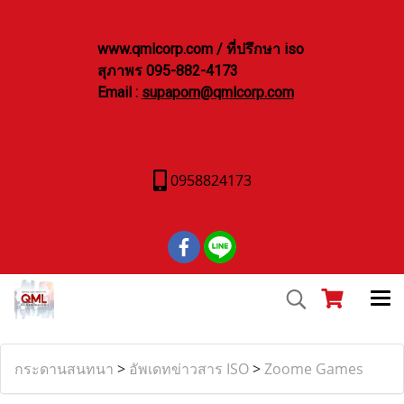
www.qmlcorp.com / ที่ปรึกษา iso
สุภาพร 095-882-4173
Email :
supaporn@qmlcorp.com
0958824173
กระดานสนทนา
>
อัพเดทข่าวสาร ISO
>
Zoome Games