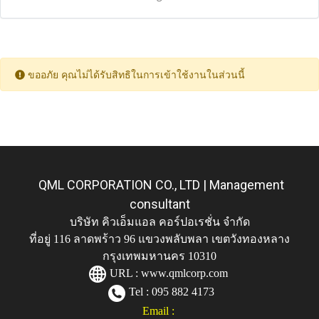
ขออภัย คุณไม่ได้รับสิทธิในการเข้าใช้งานในส่วนนี้
QML CORPORATION CO., LTD | Management
consultant
บริษัท คิวเอ็มแอล คอร์ปอเรชั่น จำกัด
ที่อยู่ 116 ลาดพร้าว 96 แขวงพลับพลา เขตวังทองหลาง
กรุงเทพมหานคร 10310
URL :
www.qmlcorp.com
Tel : 095 882 4173
Email :