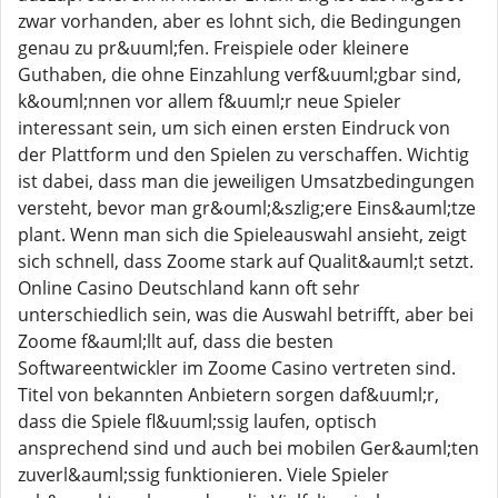
zwar vorhanden, aber es lohnt sich, die Bedingungen
genau zu pr&uuml;fen. Freispiele oder kleinere
Guthaben, die ohne Einzahlung verf&uuml;gbar sind,
k&ouml;nnen vor allem f&uuml;r neue Spieler
interessant sein, um sich einen ersten Eindruck von
der Plattform und den Spielen zu verschaffen. Wichtig
ist dabei, dass man die jeweiligen Umsatzbedingungen
versteht, bevor man gr&ouml;&szlig;ere Eins&auml;tze
plant. Wenn man sich die Spieleauswahl ansieht, zeigt
sich schnell, dass Zoome stark auf Qualit&auml;t setzt.
Online Casino Deutschland kann oft sehr
unterschiedlich sein, was die Auswahl betrifft, aber bei
Zoome f&auml;llt auf, dass die besten
Softwareentwickler im Zoome Casino vertreten sind.
Titel von bekannten Anbietern sorgen daf&uuml;r,
dass die Spiele fl&uuml;ssig laufen, optisch
ansprechend sind und auch bei mobilen Ger&auml;ten
zuverl&auml;ssig funktionieren. Viele Spieler