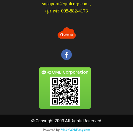
supaporn@qmlcorp.com
,
สุภาพร 095-882-4173
@QML Corporation
© Copyright 2003 All Rights Reserved.
Powered by
MakeWebEasy.com