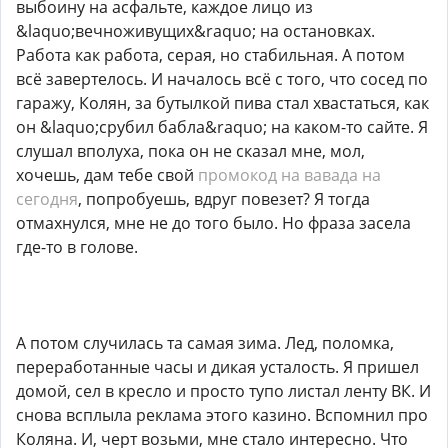
выбоину на асфальте, каждое лицо из
&laquo;вечноживущих&raquo; на остановках.
Работа как работа, серая, но стабильная. А потом
всё завертелось. И началось всё с того, что сосед по
гаражу, Колян, за бутылкой пива стал хвастаться, как
он &laquo;срубил бабла&raquo; на каком-то сайте. Я
слушал вполуха, пока он не сказал мне, мол,
хочешь, дам тебе свой
промокод на вавада на
сегодня
, попробуешь, вдруг повезет? Я тогда
отмахнулся, мне не до того было. Но фраза засела
где-то в голове.
А потом случилась та самая зима. Лед, поломка,
переработанные часы и дикая усталость. Я пришел
домой, сел в кресло и просто тупо листал ленту ВК. И
снова всплыла реклама этого казино. Вспомнил про
Коляна. И, черт возьми, мне стало интересно. Что