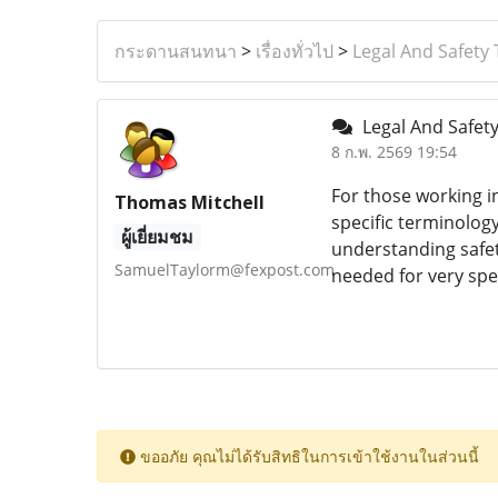
กระดานสนทนา
>
เรื่องทั่วไป
>
Legal And Safety
Legal And Safet
8 ก.พ. 2569 19:54
For those working i
Thomas Mitchell
specific terminolog
ผู้เยี่ยมชม
understanding safet
SamuelTaylorm@fexpost.com
needed for very spec
ขออภัย คุณไม่ได้รับสิทธิในการเข้าใช้งานในส่วนนี้