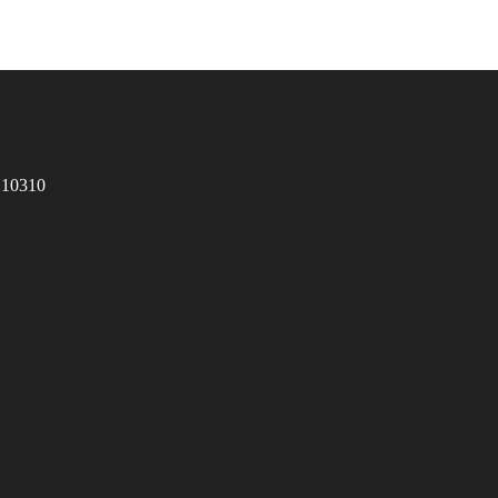
 10310