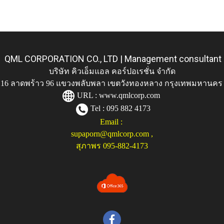
QML CORPORATION CO., LTD | Management consultant
บริษัท คิวเอ็มแอล คอร์ปอเรชั่น จำกัด
ู่ 116 ลาดพร้าว 96 แขวงพลับพลา เขตวังทองหลาง กรุงเทพมหานคร
URL :
www.qmlcorp.com
Tel : 095 882 4173
Email :
supaporn@qmlcorp.com
,
สุภาพร 095-882-4173