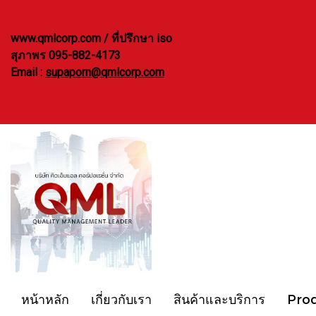
www.qmlcorp.com / ที่ปรึกษา iso
สุภาพร 095-882-4173
Email :
supaporn@qmlcorp.com
หน้าหลัก
เกี่ยวกับเรา
สินค้าและบริการ
Pro