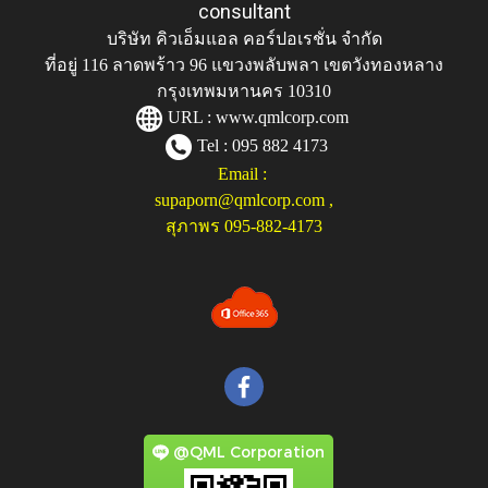
consultant
บริษัท คิวเอ็มแอล คอร์ปอเรชั่น จำกัด
ที่อยู่ 116 ลาดพร้าว 96 แขวงพลับพลา เขตวังทองหลาง
กรุงเทพมหานคร 10310
URL :
www.qmlcorp.com
Tel : 095 882 4173
Email :
supaporn@qmlcorp.com
,
สุภาพร 095-882-4173
@QML Corporation