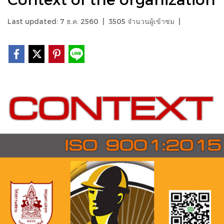
Last updated: 7 ธ.ค. 2560
|
3505 จำนวนผู้เข้าชม
|