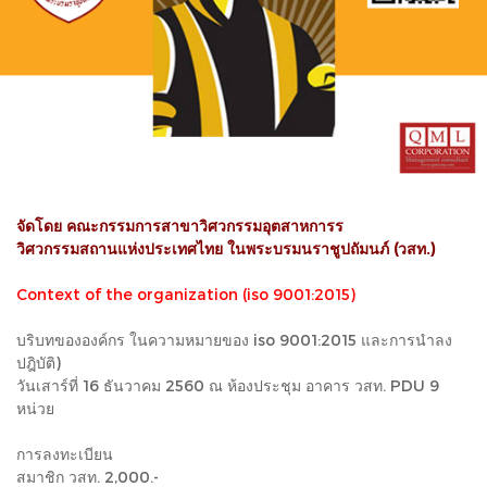
จัดโดย คณะกรรมการสาขาวิศวกรรมอุตสาหการร
วิศวกรรมสถานแห่งประเทศไทย ในพระบรมนราชูปถัมนภ์ (วสท.)
Context of the organization (iso 9001:2015)
บริบทขององค์กร ในความหมายของ iso 9001:2015 และการนำลง
ปฎิบัติ)
วันเสาร์ที่ 16 ธันวาคม 2560 ณ ห้องประชุม อาคาร วสท. PDU 9
หน่วย
การลงทะเบียน
สมาชิก วสท. 2,000.-