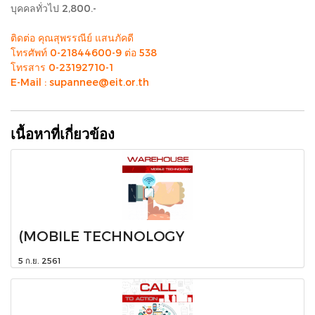
บุคคลทั่วไป 2,800.-
ติดต่อ คุณสุพรรณีย์ แสนภัคดี
โทรศัพท์ 0-21844600-9 ต่อ 538
โทรสาร 0-23192710-1
E-Mail : supannee@eit.or.th
เนื้อหาที่เกี่ยวข้อง
(MOBILE TECHNOLOGY
5 ก.ย. 2561