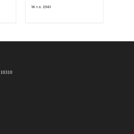
16 ก.ย. 2561
 10310