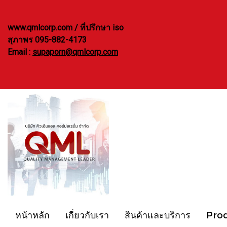
www.qmlcorp.com / ที่ปรึกษา iso
สุภาพร 095-882-4173
Email :
supaporn@qmlcorp.com
หน้าหลัก
เกี่ยวกับเรา
สินค้าและบริการ
Pro