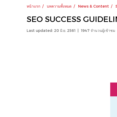
หน้าแรก
บทความทั้งหมด
News & Content
SEO SUCCESS GUIDELI
Last updated: 20 มิ.ย. 2561
|
1947 จำนวนผู้เข้าชม