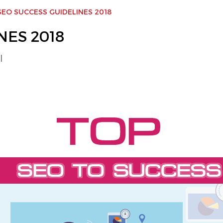
SEO SUCCESS GUIDELINES 2018
NES 2018
|