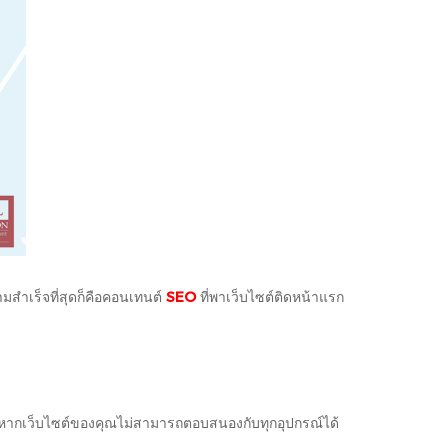
มสำเร็จที่สุดก็คือคอนเทนต์
SEO
ที่พาเว็บไซต์ติดหน้าแรก
 ซึ่งหากเว็บไซต์ของคุณไม่สามารถตอบสนองกับทุกอุปกรณ์ได้