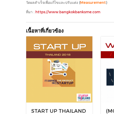
วัดผลสำเร็จเพื่อแก้ไขและปรับแต่ง (
Measurement
)
ที่มา :
https://www.bangkokbanksme.com
เนื้อหาที่เกี่ยวข้อง
START UP THAILAND
(M