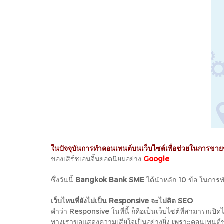
ในปัจจุบันการทำคอนเทนต์บนเว็บไซต์เพื่อช่วยในการขาย
ของเสิร์ชเอนจิ้นยอดนิยมอย่าง
Google
ซึ่งวันนี้
Bangkok Bank SME
ได้นำหลัก 10 ข้อ ในการท
เว็บไหนที่ยังไม่เป็น Responsive จะไม่ติด SEO
คำว่า Responsive ในที่นี้ ก็คือเป็นเว็บไซต์ที่สามารถเป
ทางเราขอแสดงความเสียใจเป็นอย่างยิ่ง เพราะคอนเทนต์