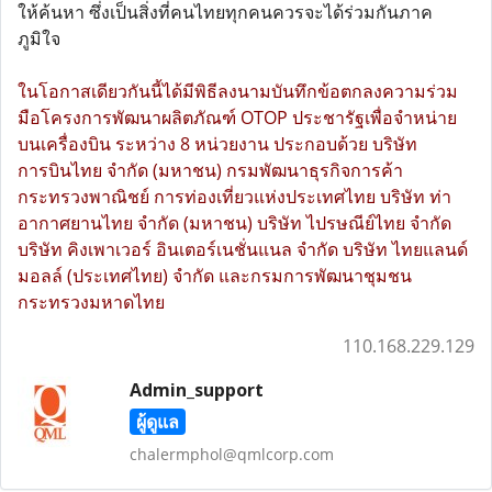
ให้ค้นหา ซึ่งเป็นสิ่งที่คนไทยทุกคนควรจะได้ร่วมกันภาค
ภูมิใจ
ในโอกาสเดียวกันนี้ได้มีพิธีลงนามบันทึกข้อตกลงความร่วม
มือโครงการพัฒนาผลิตภัณฑ์ OTOP ประชารัฐเพื่อจำหน่าย
บนเครื่องบิน ระหว่าง 8 หน่วยงาน ประกอบด้วย บริษัท
การบินไทย จำกัด (มหาชน) กรมพัฒนาธุรกิจการค้า
กระทรวงพาณิชย์ การท่องเที่ยวแห่งประเทศไทย บริษัท ท่า
อากาศยานไทย จำกัด (มหาชน) บริษัท ไปรษณีย์ไทย จำกัด
บริษัท คิงเพาเวอร์ อินเตอร์เนชั่นแนล จำกัด บริษัท ไทยแลนด์
มอลล์ (ประเทศไทย) จำกัด และกรมการพัฒนาชุมชน
กระทรวงมหาดไทย
110.168.229.129
Admin_support
ผู้ดูแล
chalermphol@qmlcorp.com