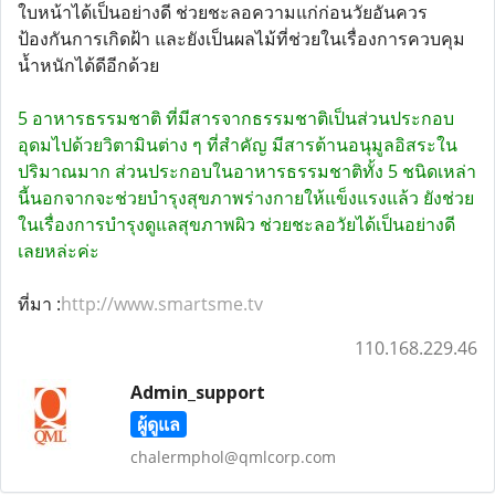
ใบหน้าได้เป็นอย่างดี ช่วยชะลอความแก่ก่อนวัยอันควร
ป้องกันการเกิดฝ้า และยังเป็นผลไม้ที่ช่วยในเรื่องการควบคุม
น้ำหนักได้ดีอีกด้วย
5 อาหารธรรมชาติ ที่มีสารจากธรรมชาติเป็นส่วนประกอบ
อุดมไปด้วยวิตามินต่าง ๆ ที่สำคัญ มีสารต้านอนุมูลอิสระใน
ปริมาณมาก ส่วนประกอบในอาหารธรรมชาติทั้ง 5 ชนิดเหล่า
นี้นอกจากจะช่วยบำรุงสุขภาพร่างกายให้แข็งแรงแล้ว ยังช่วย
ในเรื่องการบำรุงดูแลสุขภาพผิว ช่วยชะลอวัยได้เป็นอย่างดี
เลยหล่ะค่ะ
ที่มา :
http://www.smartsme.tv
110.168.229.46
Admin_support
ผู้ดูแล
chalermphol@qmlcorp.com