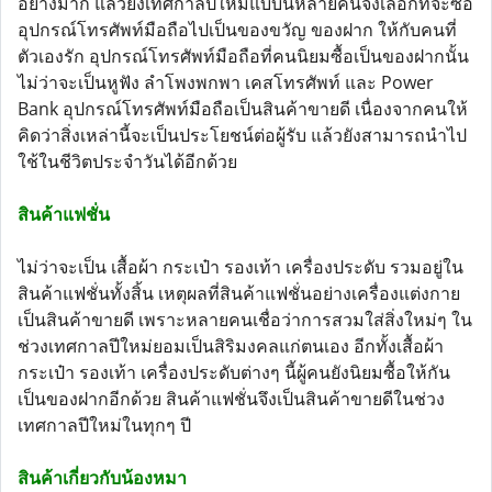
อย่างมาก แล้วยิ่งเทศกาลปีใหม่แบบนี้หลายคนจึงเลือกที่จะซื้อ
อุปกรณ์โทรศัพท์มือถือไปเป็นของขวัญ ของฝาก ให้กับคนที่
ตัวเองรัก อุปกรณ์โทรศัพท์มือถือที่คนนิยมซื้อเป็นของฝากนั้น
ไม่ว่าจะเป็นหูฟัง ลำโพงพกพา เคสโทรศัพท์ และ Power
Bank อุปกรณ์โทรศัพท์มือถือเป็นสินค้าขายดี เนื่องจากคนให้
คิดว่าสิ่งเหล่านี้จะเป็นประโยชน์ต่อผู้รับ แล้วยังสามารถนำไป
ใช้ในชีวิตประจำวันได้อีกด้วย
สินค้าแฟชั่น
ไม่ว่าจะเป็น เสื้อผ้า กระเป๋า รองเท้า เครื่องประดับ รวมอยู่ใน
สินค้าแฟชั่นทั้งสิ้น เหตุผลที่สินค้าแฟชั่นอย่างเครื่องแต่งกาย
เป็นสินค้าขายดี เพราะหลายคนเชื่อว่าการสวมใส่สิ่งใหม่ๆ ใน
ช่วงเทศกาลปีใหม่ยอมเป็นสิริมงคลแก่ตนเอง อีกทั้งเสื้อผ้า
กระเป๋า รองเท้า เครื่องประดับต่างๆ นี้ผู้คนยังนิยมซื้อให้กัน
เป็นของฝากอีกด้วย สินค้าแฟชั่นจึงเป็นสินค้าขายดีในช่วง
เทศกาลปีใหม่ในทุกๆ ปี
สินค้าเกี่ยวกับน้องหมา