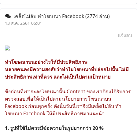
เคล็ดไม่ลับ ทำโฆษณา Facebook
(2774 อ่าน)
13 ส.ค. 2561 05:01
แจ้งลบ
ทำโฆษณาบนอย่างไรให้มีประสิทธิภาพ
หลายคนคงมีความสงสัยว่าทำไมโฆษณาที่ปล่อยไปนั้น ไม่มี
ประสิทธิภาพเท่าที่ควร และไม่เป็นไปตามเป้าหมาย
ซึ่งก่อนที่เราจะลงโฆษณานั้น Content ของเราต้องได้รับการ
ตรวจสอบเพื่อให้เป็นไปตามนโยบายการโฆษณาบน
Facebook ก่อนทุกครั้ง ดังนั้นวันนี้เราจึงมีเคล็ดไม่ลับ ทำ
โฆษณา Facebook ให้มีประสิทธิภาพมาแนะนำ
1. รูปที่ใช้ไม่ควรมีข้อความในรูปมากกว่า 20 %