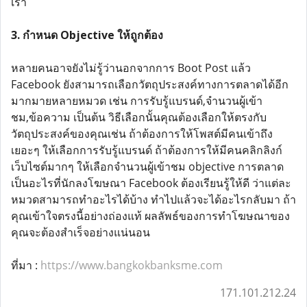
เรา
3. กำหนด Objective ให้ถูกต้อง
หลายคนอาจยังไม่รู้ว่านอกจากการ Boot Post แล้ว
Facebook ยังสามารถเลือกวัตถุประสงค์ทางการตลาดได้อีก
มากมายหลายหมวด เช่น การรับรู้แบรนด์,จำนวนผู้เข้า
ชม,ข้อความ เป็นต้น วิธีเลือกนั้นคุณต้องเลือกให้ตรงกับ
วัตถุประสงค์ของคุณเช่น ถ้าต้องการให้โพสต์มีคนเข้าถึง
เยอะๆ ให้เลือกการรับรู้แบรนด์ ถ้าต้องการให้มีคนคลิกลิงก์
เว็บไซต์มากๆ ให้เลือกจำนวนผู้เข้าชม objective การตลาด
เป็นอะไรที่นักลงโฆษณา Facebook ต้องเรียนรู้ให้ดี ว่าแต่ละ
หมวดสามารถทำอะไรได้บ้าง ทำไปแล้วจะได้อะไรกลับมา ถ้า
คุณเข้าใจตรงนี้อย่างถ่องแท้ ผลลัพธ์ของการทำโฆษณาของ
คุณจะต้องสำเร็จอย่างแน่นอน
ที่มา :
https://www.bangkokbanksme.com
171.101.212.24