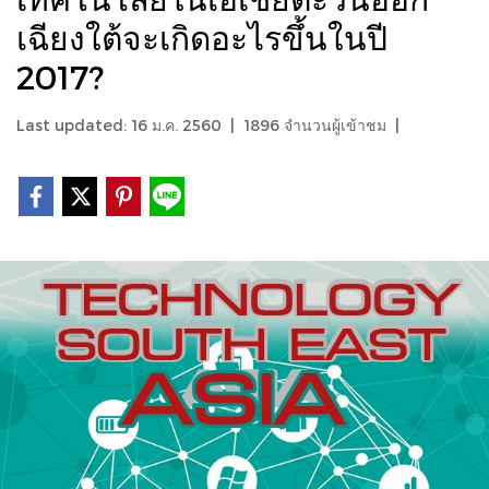
เฉียงใต้จะเกิดอะไรขึ้นในปี
2017?
Last updated: 16 ม.ค. 2560
|
1896 จำนวนผู้เข้าชม
|