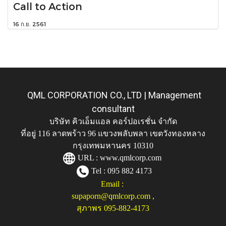
Call to Action
16 ก.ย. 2561
QML CORPORATION CO., LTD | Management
consultant
บริษัท คิวเอ็มแอล คอร์ปอเรชั่น จำกัด
ที่อยู่ 116 ลาดพร้าว 96 แขวงพลับพลา เขตวังทองหลาง
กรุงเทพมหานคร 10310
URL :
www.qmlcorp.com
Tel : 095 882 4173
Email :
supaporn@qmlcorp.com
,
สุภาพร 095-882-4173