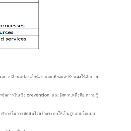
 เปลี่ยนแปลงเล็กน้อย และเพียงแค่ปรับแต่งให้ลึกภาย
ารจัดการในเชิง prevention และอีกส่วนหนึ่งคือ ความรู้
ผู้บริหารในการตัดสินใจสร้างระบบให้เป็นรูปแบบใดแบบ