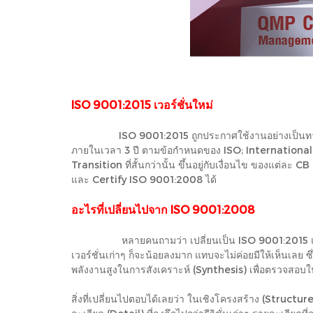
ISO 9001:2015 เวอร์ชั่นใหม่
ISO 9001:2015 ถูกประกาศใช้งานอย่างเป็นทางการเมื่
ภายในเวลา 3 ปี ตามข้อกำหนดของ ISO; International 
Transition ที่สั้นกว่านั้น ขึ้นอยู่กับเงื่อนไข ของแต่ล
และ Certify ISO 9001:2008 ได้
อะไรที่เปลี่ยนไปจาก ISO 9001:2008
หลายคนถามว่า เปลี่ยนเป็น ISO 9001:2015 แล้วมันม
เวอร์ชั่นเก่าๆ ก็จะน้อยลงมาก แทบจะไม่ค่อยมีให้เห็นเลย 
พลังงานสูงในการสังเคราะห์ (Synthesis) เพื่อตรวจสอบใน
สิ่งที่เปลี่ยนไปตอบได้เลยว่า ในเชิงโครงสร้าง (Struct