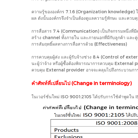
ความรู้ขององค์กร 7.1.6 (Organization knowledge) ในเวอร์
ผล ดังนั้นองค์กรจึงจำเป็นต้องดูแลความรู้ทักษะ และควบคุ
การสื่อสาร 7.4 (Communication) เป็นกิจกรรมหนึ่งที่มี
สร้าง channel ทั้งภายใน และภายนอกที่มีกับลูกค้า และคู่
การสัมฤทธิ์ผลทางการสื่อสารด้วย (Effectiveness)
การควบคุมผู้ส่ง และผู้รับจ้างช่วง 8.4 (Control of exte
นะผู้ว่าจ้าง หรือผู้ซื้อต้องพิจารณาการควบคุม External
ควบคุม External provider อาจจะคลุมไปถึงกระบวนการท
คำศัพท์ที่เปลี่ยนไป (Change in terminology)
ในเวอร์ชั่นใหม่ ISO 9001:2105 ได้ปรับการใช้คำพูดใน ISO