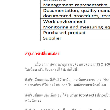
สรุปการเปลี่ยนแปลง
เมื่อเรามาพิจารณาดูการเปลี่ยนแปลง จาก ISO 9001:200
ใต้เนื้อหาเดิมดังจะสรุปได้ดังต่อไปนี้
สิ่งที่เปลี่ยนแปลงที่เห็นได้ชัดคือ การเพิ่มกระบวนการ 
ขององค์กร ที่ในเวอร์ชั่นเก่าๆ ไม่เคยพิจารณาเรื่องนี้เลย
สิ่งที่เปลี่ยนแปลงเล็กน้อย ก็คือ บริบท (Context) ที
หนึ่งนั่นเอง