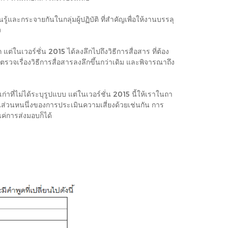
้และกระจายกันในกลุ่มผู้ปฏิบัติ ที่สำคัญเพื่อให้งานบรรลุ
ง
นเวอร์ชั่น 2015 ได้ลงลึกไปถึงวิธีการสื่อสาร ที่ต้อง
รวจเรื่องวิธีการสื่อสารลงลึกขึ้นกว่าเดิม และพิจารณาถึง
าที่ไม่ได้ระบุรูปแบบ แต่ในเวอร์ชั่น 2015 นี้ให้เราในถา
็นส่วนหนนึ่งของการประเมินความเสี่ยงด้วยเช่นกัน การ
่การส่งมอบก็ได้