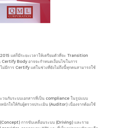
 แต่ก็มีระยะเวลาให้เตรียมตัวที่จะ Transition
B; Certify Body อาจจะกำหนดเงื่อนไขในการ
่มีการ Certify แต่ในช่วงที่ยังไม่ถึงนี้ทุกคนสามารถใช้
ะวนกับระบบเอกสารที่เป็น compliance ในรูปแบบ
หนักใจให้กับผู้ตรวจประเมิน (Auditor) เนื่องจากต้องใช้
คิด (Concept) การขับเคลื่อนระบบ (Driving) และราย