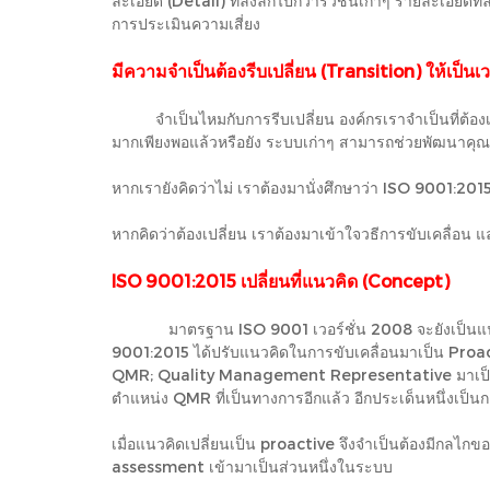
ละเอียด (Detail) ที่ลงลึกไปกว่ารีวิชั่นเก่าๆ รายละเอี
การประเมินความเสี่ยง
มีความจำเป็นต้องรีบเปลี่ยน (Transition) ให้เป็นเ
จำเป็นไหมกับการรีบเปลี่ยน องค์กรเราจำเป็นที่ต้องเปลี่
มากเพียงพอแล้วหรือยัง ระบบเก่าๆ สามารถช่วยพัฒนาคุ
หากเรายังคิดว่าไม่ เราต้องมานั่งศึกษาว่า ISO 9001:2015
หากคิดว่าต้องเปลี่ยน เราต้องมาเข้าใจวธีการขับเคลื่อ
ISO 9001:2015 เปลี่ยนที่แนวคิด (Concept)
มาตรฐาน ISO 9001 เวอร์ชั่น 2008 จะยังเป็นแนวคิดที่เ
9001:2015 ได้ปรับแนวคิดในการขับเคลื่อนมาเป็น Proac
QMR; Quality Management Representative มาเป็นการข
ตำแหน่ง QMR ที่เป็นทางการอีกแล้ว อีกประเด็นหนึ่งเป็น
เมื่อแนวคิดเปลี่ยนเป็น proactive จึงจำเป็นต้องมีกล
assessment เข้ามาเป็นส่วนหนึ่งในระบบ