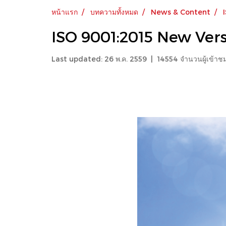
หน้าแรก
บทความทั้งหมด
News & Content
ISO 9001:2015 New Vers
Last updated: 26 พ.ค. 2559
|
14554 จำนวนผู้เข้าช