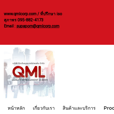
www.qmlcorp.com / ที่ปรึกษา iso
สุภาพร 095-882-4173
Email :
supaporn@qmlcorp.com
หน้าหลัก
เกี่ยวกับเรา
สินค้าและบริการ
Pro